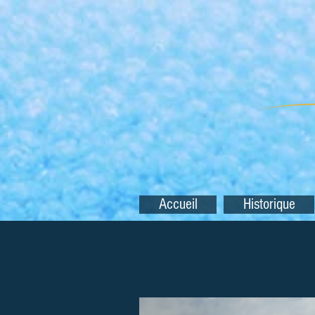
Accueil
Historique