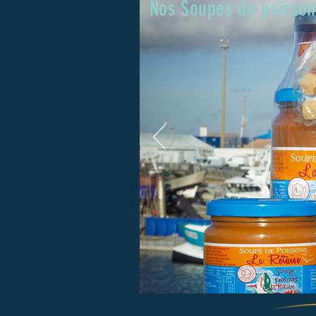
Nos Soupes de poisson