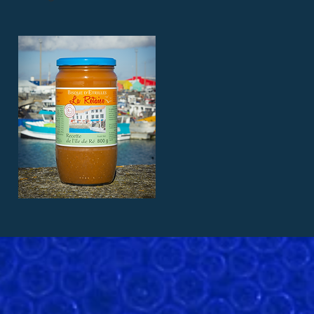
Bisque d'Etrilles